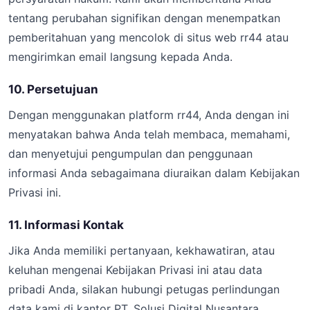
tentang perubahan signifikan dengan menempatkan
pemberitahuan yang mencolok di situs web rr44 atau
mengirimkan email langsung kepada Anda.
10. Persetujuan
Dengan menggunakan platform rr44, Anda dengan ini
menyatakan bahwa Anda telah membaca, memahami,
dan menyetujui pengumpulan dan penggunaan
informasi Anda sebagaimana diuraikan dalam Kebijakan
Privasi ini.
11. Informasi Kontak
Jika Anda memiliki pertanyaan, kekhawatiran, atau
keluhan mengenai Kebijakan Privasi ini atau data
pribadi Anda, silakan hubungi petugas perlindungan
data kami di kantor PT. Solusi Digital Nusantara,