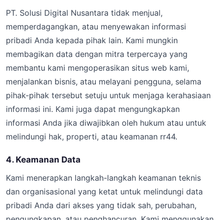
PT. Solusi Digital Nusantara tidak menjual,
memperdagangkan, atau menyewakan informasi
pribadi Anda kepada pihak lain. Kami mungkin
membagikan data dengan mitra terpercaya yang
membantu kami mengoperasikan situs web kami,
menjalankan bisnis, atau melayani pengguna, selama
pihak-pihak tersebut setuju untuk menjaga kerahasiaan
informasi ini. Kami juga dapat mengungkapkan
informasi Anda jika diwajibkan oleh hukum atau untuk
melindungi hak, properti, atau keamanan rr44.
4. Keamanan Data
Kami menerapkan langkah-langkah keamanan teknis
dan organisasional yang ketat untuk melindungi data
pribadi Anda dari akses yang tidak sah, perubahan,
pengungkapan, atau penghancuran. Kami menggunakan