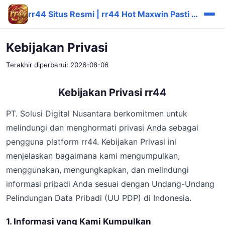
rr44 Situs Resmi | rr44 Hot Maxwin Pasti Gacor 🔥
Kebijakan Privasi
Terakhir diperbarui: 2026-08-06
Kebijakan Privasi rr44
PT. Solusi Digital Nusantara berkomitmen untuk
melindungi dan menghormati privasi Anda sebagai
pengguna platform rr44. Kebijakan Privasi ini
menjelaskan bagaimana kami mengumpulkan,
menggunakan, mengungkapkan, dan melindungi
informasi pribadi Anda sesuai dengan Undang-Undang
Pelindungan Data Pribadi (UU PDP) di Indonesia.
1. Informasi yang Kami Kumpulkan